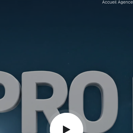
Accueil
Agence