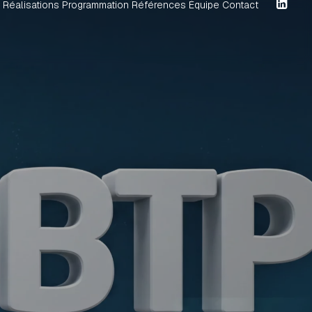
Réalisations
Programmation
Références
Équipe
Contact