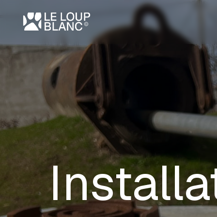
Installa