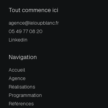
Tout commence ici
agence@leloupblanc.fr
05 49 77 08 20
Linkedin
Navigation
Accueil
Agence
Réalisations
Programmation
Références