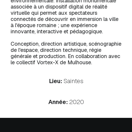
environnementale. Installation monumentale
associée à un dispositif digital de réalité
virtuelle qui permet aux spectateurs
connectés de découvrir en immersion la ville
à l'époque romaine ; une expérience
innovante, interactive et pédagogique.
Conception, direction artistique, scénographie
de l'espace, direction technique, régie
générale et production. En collaboration avec
le collectif Vortex-X de Mulhouse.
Lieu:
Saintes
Année:
2020