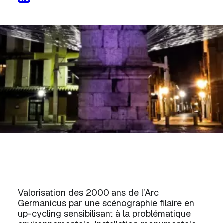
Valorisation des 2000 ans de l’Arc
Germanicus par une scénographie filaire en
up-cycling sensibilisant à la problématique